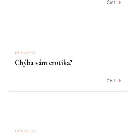
Číst
BUSINESS
Chýba vám erotika?
Číst
BUSINESS