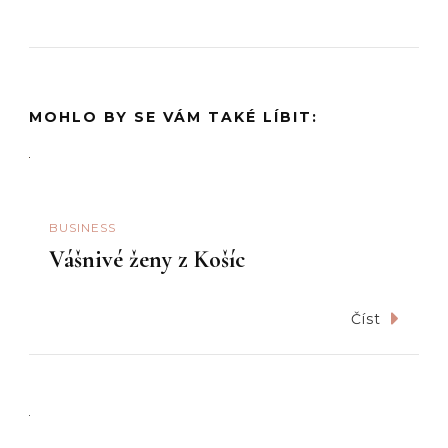
MOHLO BY SE VÁM TAKÉ LÍBIT:
BUSINESS
Vášnivé ženy z Košíc
Číst