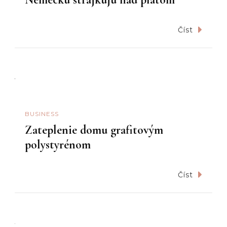
Číst
BUSINESS
Zateplenie domu grafitovým
polystyrénom
Číst