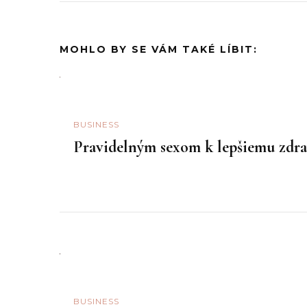
MOHLO BY SE VÁM TAKÉ LÍBIT:
BUSINESS
Pravidelným sexom k lepšiemu zdra
BUSINESS