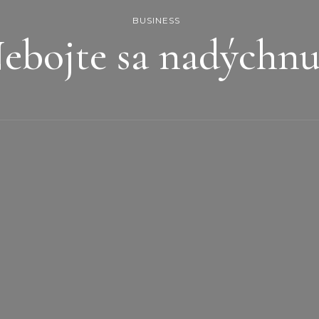
BUSINESS
ebojte sa nadýchnu