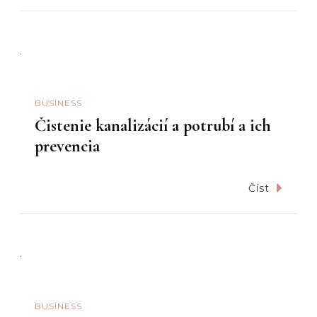
BUSINESS
Čistenie kanalizácií a potrubí a ich
prevencia
Číst
BUSINESS