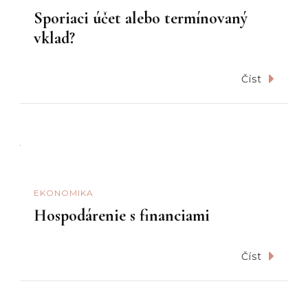
Sporiaci účet alebo termínovaný
vklad?
Číst
EKONOMIKA
Hospodárenie s financiami
Číst