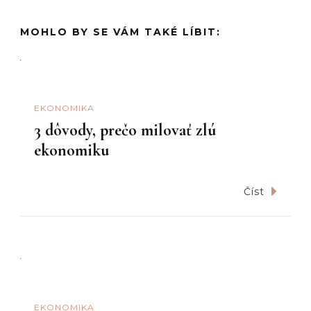
MOHLO BY SE VÁM TAKÉ LÍBIT:
EKONOMIKA
3 dôvody, prečo milovať zlú
ekonomiku
Číst
EKONOMIKA