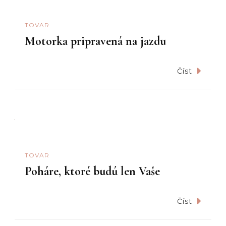
TOVAR
Motorka pripravená na jazdu
Číst
TOVAR
Poháre, ktoré budú len Vaše
Číst