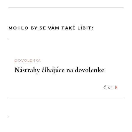
MOHLO BY SE VÁM TAKÉ LÍBIT:
DOVOLENKA
Nástrahy číhajúce na dovolenke
Číst