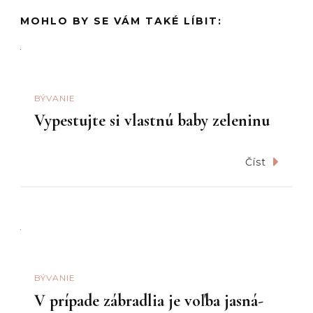
MOHLO BY SE VÁM TAKÉ LÍBIT:
BÝVANIE
Vypestujte si vlastnú baby zeleninu
Číst
BÝVANIE
V prípade zábradlia je voľba jasná-