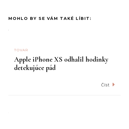
MOHLO BY SE VÁM TAKÉ LÍBIT:
TOVAR
Apple iPhone XS odhalil hodinky
detekujúce pád
Číst