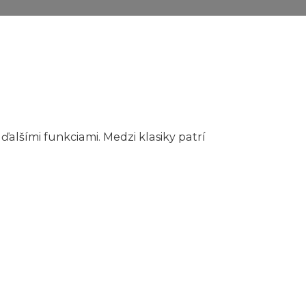
ďalšími funkciami. Medzi klasiky patrí